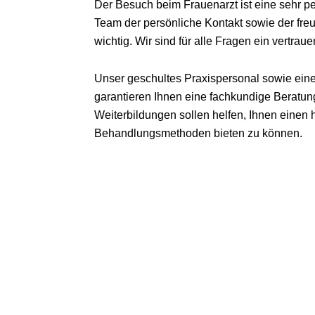
Der Besuch beim Frauenarzt ist eine sehr p
Team der persönliche Kontakt sowie der fre
wichtig. Wir sind für alle Fragen ein vertrau
Unser geschultes Praxispersonal sowie ein
garantieren Ihnen eine fachkundige Beratu
Weiterbildungen sollen helfen, Ihnen einen
Behandlungsmethoden bieten zu können.