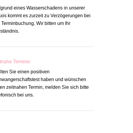
grund eines Wasserschadens in unserer
xis kommt es zurzeit zu Verzögerungen bei
 Terminbuchung. Wir bitten um Ihr
ständnis.
tnahe Termine
lten Sie einen positiven
hwangerschaftstest haben und wünschen
en zeitnahen Termin, melden Sie sich bitte
efonisch bei uns.