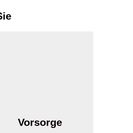
Sie
Vorsorge