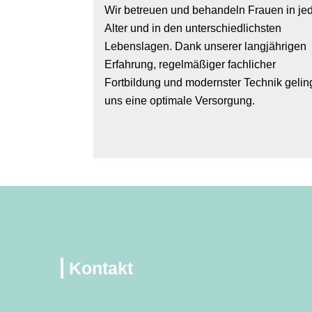
Wir betreuen und behandeln Frauen in j
Alter und in den unterschiedlichsten
Lebenslagen. Dank unserer langjährigen
Erfahrung, regelmäßiger fachlicher
Fortbildung und modernster Technik gelin
uns eine optimale Versorgung.
Kontakt