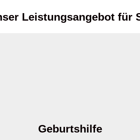
ser Leistungsangebot für 
Geburtshilfe