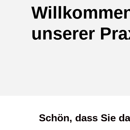
Willkommen
unserer Pra
Schön, dass Sie da