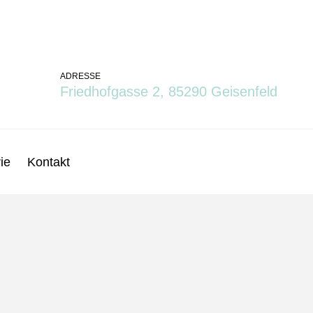
ADRESSE
Friedhofgasse 2, 85290 Geisenfeld
ie
Kontakt