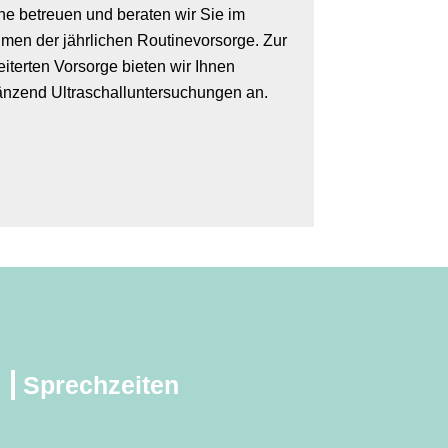
ne betreuen und beraten wir Sie im
men der jährlichen Routinevorsorge. Zur
iterten Vorsorge bieten wir Ihnen
änzend Ultraschalluntersuchungen an.
Sprechzeiten